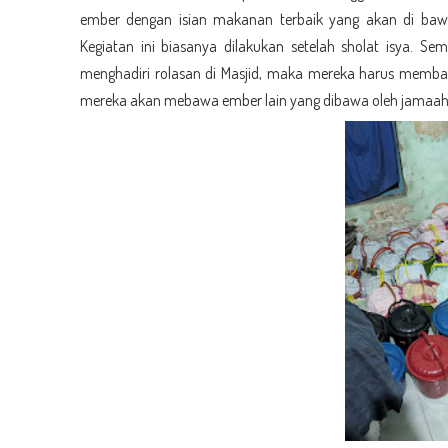
ember dengan isian makanan terbaik yang akan di bawa
Kegiatan ini biasanya dilakukan setelah sholat isya. S
menghadiri rolasan di Masjid, maka mereka harus memba
mereka akan mebawa ember lain yang dibawa oleh jamaah 