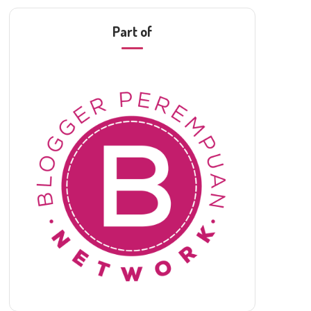
Part of