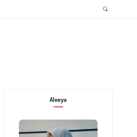
Aleeya