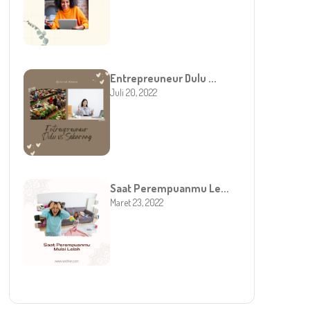
Entrepreuneur Dulu ...
Juli 20, 2022
Saat Perempuanmu Le...
Maret 23, 2022