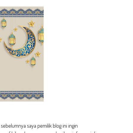
belumnya saya pemilik blog ini ingin