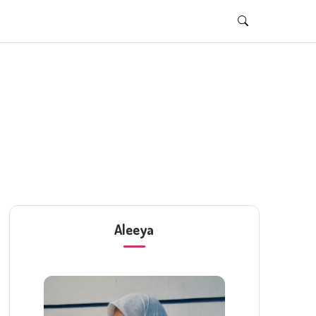
Aleeya