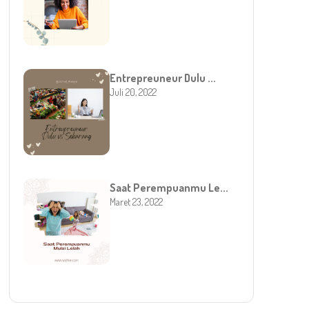
Entrepreuneur Dulu ...
Juli 20, 2022
Saat Perempuanmu Le...
Maret 23, 2022