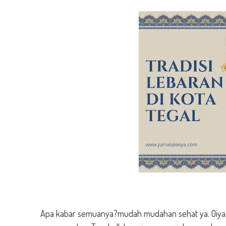
Apa kabar semuanya?mudah mudahan sehat ya. Oiya se