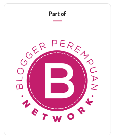
Part of